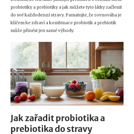
probiotiky a prebiotiky a jak můžete tyto látky začlenit
do své každodenní stravy. Pamatujte, že rovnováha je
klíčem ke zdraví a kombinace probiotik a prebiotik
může přinést jen samé výhody.
Jak zařadit probiotika a
prebiotika do stravy