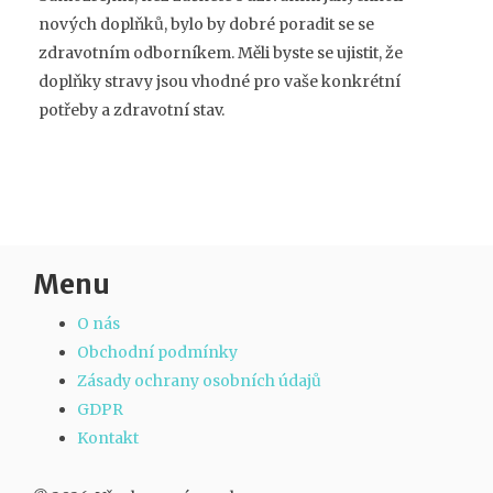
nových doplňků, bylo by dobré poradit se se
zdravotním odborníkem. Měli byste se ujistit, že
doplňky stravy jsou vhodné pro vaše konkrétní
potřeby a zdravotní stav.
Menu
O nás
Obchodní podmínky
Zásady ochrany osobních údajů
GDPR
Kontakt