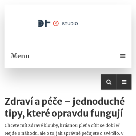
Menu
Zdraví a péče – jednoduché
tipy, které opravdu fungují
Chcete mít zdravé klouby, krásnou pleť a cítit se dobře?
Nejde o náhodu, ale o to, jak správně pečujete o své tělo. V