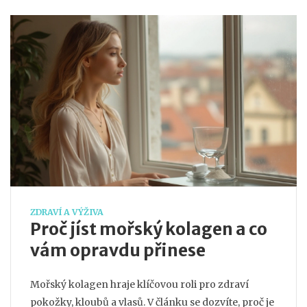
ZDRAVÍ A VÝŽIVA
Proč jíst mořský kolagen a co
vám opravdu přinese
Mořský kolagen hraje klíčovou roli pro zdraví
pokožky, kloubů a vlasů. V článku se dozvíte, proč je