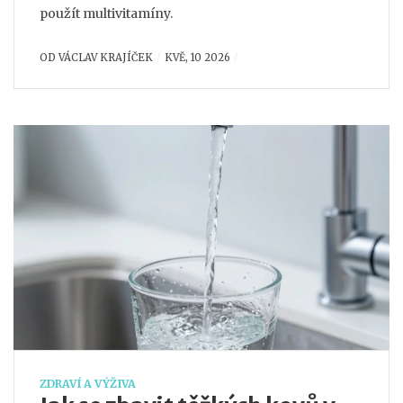
použít multivitamíny.
OD
VÁCLAV KRAJÍČEK
KVĚ, 10 2026
ZDRAVÍ A VÝŽIVA