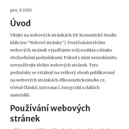
pro, 9 2023
Úvod
Vítejte na webových stránkách DF Kosmetické Studio
(dále jen "Webové stránky"). Používáním těchto
webových stránek vyjadřujete svůj souhlas s těmito
obchodními podmínkami. Pokud s nimi nesouhlasíte,
nevyužívejte těchto webových stránek. Tyto
podmínky se vztahují na veškerý obsah publikovaný
na webových stránkách dfkosmetickestudio.cz,
včetně článků, informací, fotografií a dalších
materiálů.
Používání webových
stránek