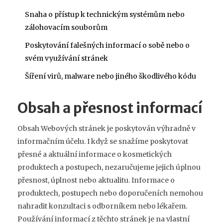
Snaha o přístup k technickým systémům nebo
zálohovacím souborům
Poskytování falešných informací o sobě nebo o
svém využívání stránek
Šíření virů, malware nebo jiného škodlivého kódu
Obsah a přesnost informací
Obsah Webových stránek je poskytován výhradně v
informačním účelu. I když se snažíme poskytovat
přesné a aktuální informace o kosmetických
produktech a postupech, nezaručujeme jejich úplnou
přesnost, úplnost nebo aktualitu. Informace o
produktech, postupech nebo doporučeních nemohou
nahradit konzultaci s odborníkem nebo lékařem.
Používání informací z těchto stránek je na vlastní