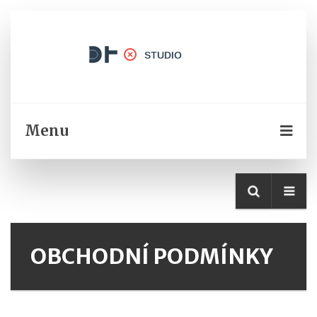
Menu
OBCHODNÍ PODMÍNKY