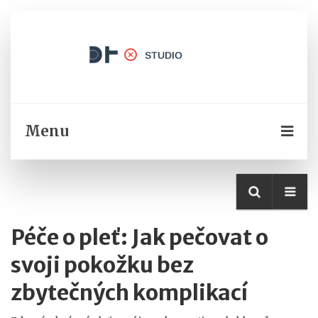
Menu
Péče o pleť: Jak pečovat o
svoji pokožku bez
zbytečných komplikací