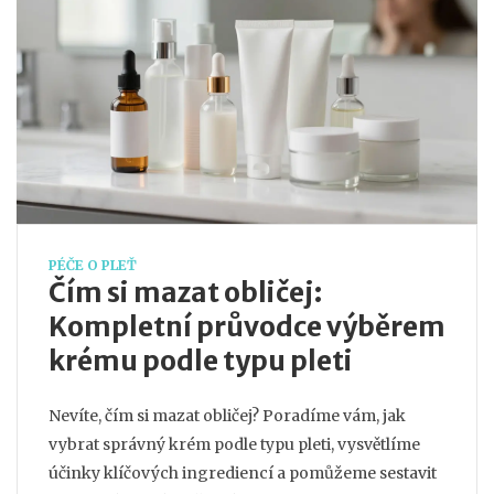
PÉČE O PLEŤ
Čím si mazat obličej:
Kompletní průvodce výběrem
krému podle typu pleti
Nevíte, čím si mazat obličej? Poradíme vám, jak
vybrat správný krém podle typu pleti, vysvětlíme
účinky klíčových ingrediencí a pomůžeme sestavit