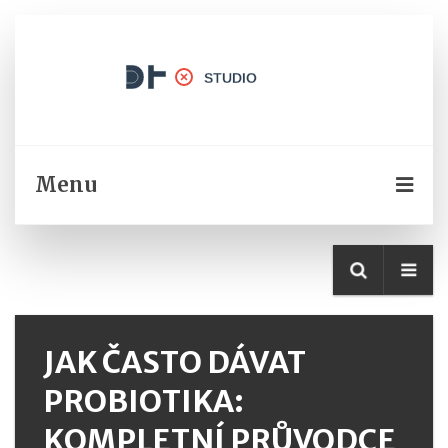
Menu
JAK ČASTO DÁVAT
PROBIOTIKA:
KOMPLETNÍ PRŮVODCE