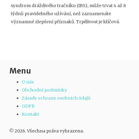
syndrom dráždivého tračníku (IBS), může trvat 4 až 8
týdnů pravidelného užívání, než zaznamenáte
významné zlepšení příznaků. Trpělivost je klíčová.
Menu
O nás
Obchodní podmínky
Zásady ochrany osobních údajů
GDPR
Kontakt
© 2026. Všechna práva vyhrazena.