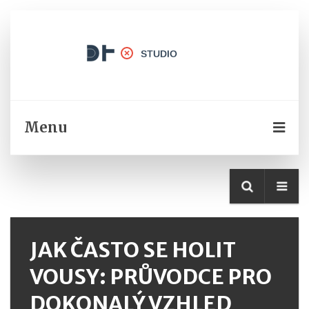
Menu
JAK ČASTO SE HOLIT
VOUSY: PRŮVODCE PRO
DOKONALÝ VZHLED