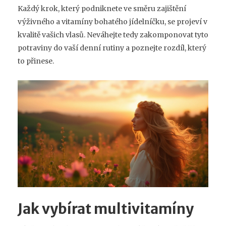
Každý krok, který podniknete ve směru zajištění
výživného a vitamíny bohatého jídelníčku, se projeví v
kvalitě vašich vlasů. Neváhejte tedy zakomponovat tyto
potraviny do vaší denní rutiny a poznejte rozdíl, který
to přinese.
Jak vybírat multivitamíny