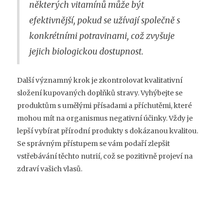
některých vitamínů může být
efektivnější, pokud se užívají společně s
konkrétními potravinami, což zvyšuje
jejich biologickou dostupnost.
Další významný krok je zkontrolovat kvalitativní
složení kupovaných doplňků stravy. Vyhýbejte se
produktům s umělými přísadami a příchutěmi, které
mohou mít na organismus negativní účinky. Vždy je
lepší vybírat přírodní produkty s dokázanou kvalitou.
Se správným přístupem se vám podaří zlepšit
vstřebávání těchto nutrií, což se pozitivně projeví na
zdraví vašich vlasů.