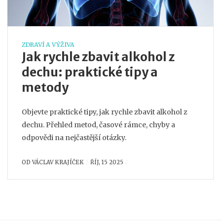
ZDRAVÍ A VÝŽIVA
Jak rychle zbavit alkohol z
dechu: praktické tipy a
metody
Objevte praktické tipy, jak rychle zbavit alkohol z
dechu. Přehled metod, časové rámce, chyby a
odpovědi na nejčastější otázky.
OD
VÁCLAV KRAJÍČEK
ŘÍJ, 15 2025