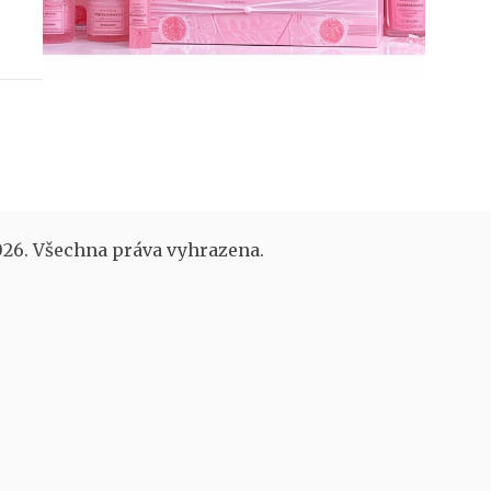
26. Všechna práva vyhrazena.