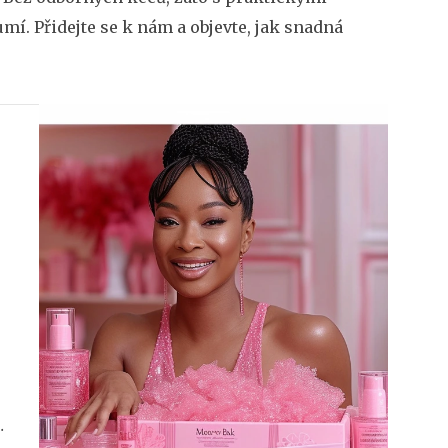
í. Přidejte se k nám a objevte, jak snadná