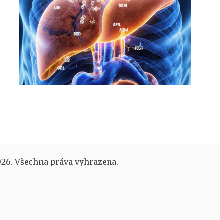
26. Všechna práva vyhrazena.