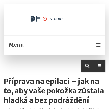
Menu
Příprava na epilaci – jak na
to, aby vaše pokožka zůstala
hladká a bez podráždění