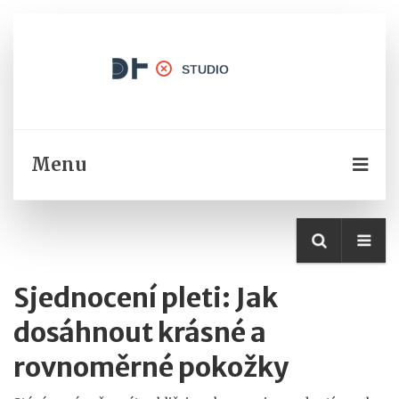
Menu
Sjednocení pleti: Jak
dosáhnout krásné a
rovnoměrné pokožky