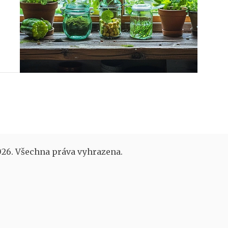
26. Všechna práva vyhrazena.