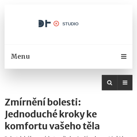
Menu
Zmírnění bolesti:
Jednoduché kroky ke
komfortu vašeho těla