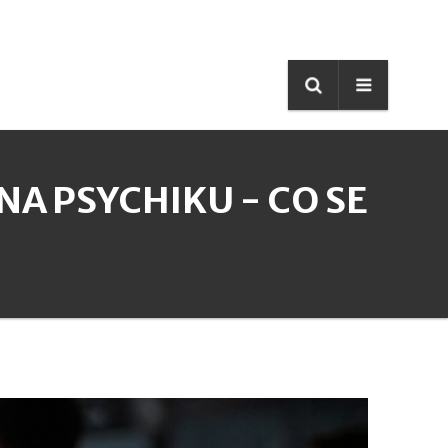
NA PSYCHIKU - CO SE