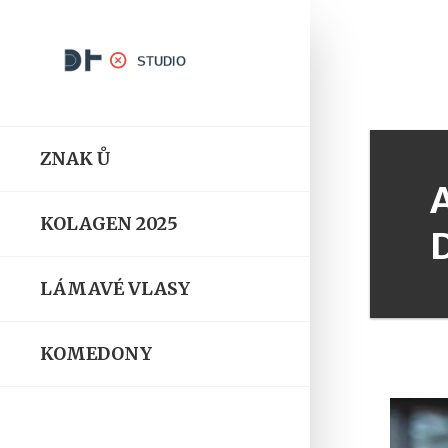
ZNAK Ů
KOLAGEN 2025
LÁMAVÉ VLASY
KOMEDONY