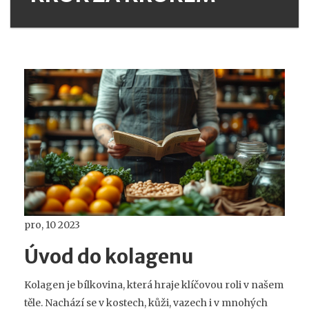
pro, 10 2023
Úvod do kolagenu
Kolagen je bílkovina, která hraje klíčovou roli v našem
těle. Nachází se v kostech, kůži, vazech i v mnohých