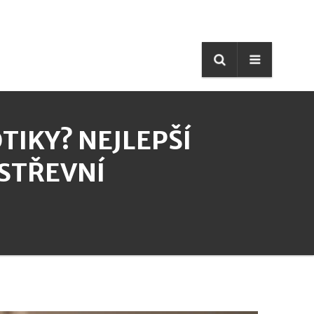
OTIKY? NEJLEPŠÍ
STŘEVNÍ