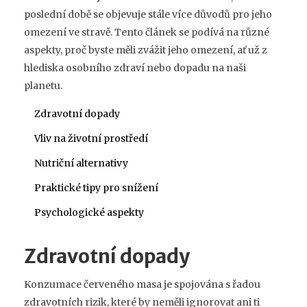
poslední době se objevuje stále více důvodů pro jeho
omezení ve stravě. Tento článek se podívá na různé
aspekty, proč byste měli zvážit jeho omezení, ať už z
hlediska osobního zdraví nebo dopadu na naši
planetu.
Zdravotní dopady
Vliv na životní prostředí
Nutriční alternativy
Praktické tipy pro snížení
Psychologické aspekty
Zdravotní dopady
Konzumace červeného masa je spojována s řadou
zdravotních rizik, které by neměli ignorovat ani ti