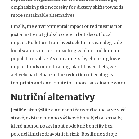
emphasizing the necessity for dietary shifts towards
more sustainable alternatives.
Finally, the environmental impact of red meat is not
just a matter of global concern but also of local
impact. Pollution from livestock farms can degrade
local water sources, impacting wildlife and human
populations alike. As consumers, by choosing lower-
impact foods or embracing plant-based diets, we
actively participate in the reduction of ecological
footprints and contribute to a more sustainable world.
Nutriční alternativy
Jestliže přemýšlíte o omezení červeného masa ve vaší
stravě, existuje mnoho výživově bohatých alternativ,
které mohou poskytnout podobné benefity bez
potenciálních zdravotních rizik. Rostlinné zdroje