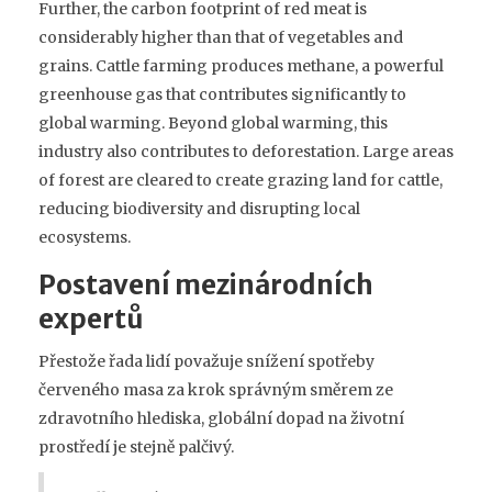
Further, the carbon footprint of red meat is
considerably higher than that of vegetables and
grains. Cattle farming produces methane, a powerful
greenhouse gas that contributes significantly to
global warming. Beyond global warming, this
industry also contributes to deforestation. Large areas
of forest are cleared to create grazing land for cattle,
reducing biodiversity and disrupting local
ecosystems.
Postavení mezinárodních
expertů
Přestože řada lidí považuje snížení spotřeby
červeného masa za krok správným směrem ze
zdravotního hlediska, globální dopad na životní
prostředí je stejně palčivý.