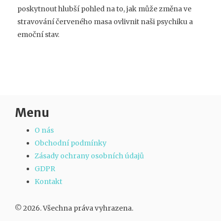
poskytnout hlubší pohled na to, jak může změna ve
stravování červeného masa ovlivnit naši psychiku a
emoční stav.
Menu
O nás
Obchodní podmínky
Zásady ochrany osobních údajů
GDPR
Kontakt
© 2026. Všechna práva vyhrazena.