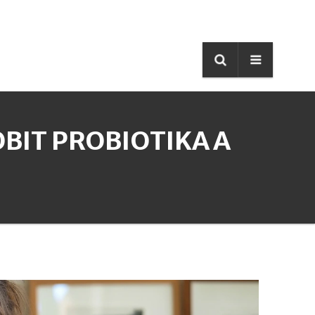
BIT PROBIOTIKA A