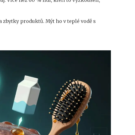
 zbytky produktů. Mýt ho v teplé vodě s