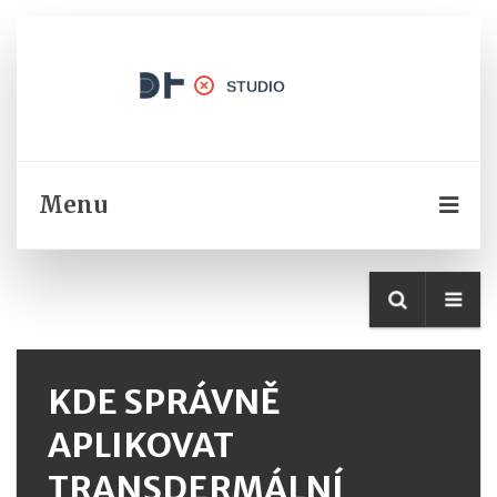
Menu
KDE SPRÁVNĚ
APLIKOVAT
TRANSDERMÁLNÍ