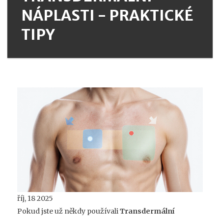
NÁPLASTI - PRAKTICKÉ
TIPY
říj, 18 2025
Pokud jste už někdy používali
Transdermální