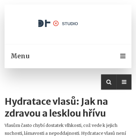
Menu
Hydratace vlasů: Jak na
zdravou a lesklou hřívu
Vlasům často chybí dostatek vlhkosti, což vede k jejich
suchosti, lámavosti a nepoddajnosti. Hydratace vlasů není