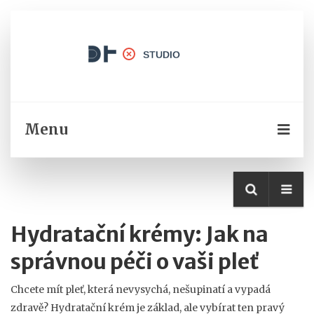
Menu
Hydratační krémy: Jak na
správnou péči o vaši pleť
Chcete mít pleť, která nevysychá, nešupinatí a vypadá
zdravě? Hydratační krém je základ, ale vybírat ten pravý