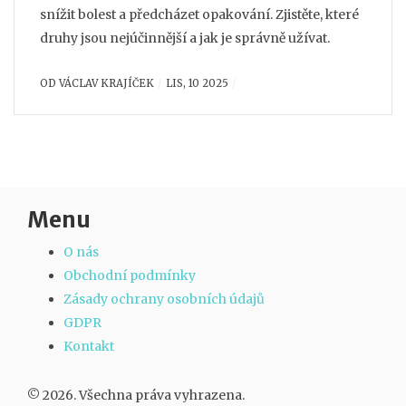
snížit bolest a předcházet opakování. Zjistěte, které
druhy jsou nejúčinnější a jak je správně užívat.
OD
VÁCLAV KRAJÍČEK
LIS, 10 2025
Menu
O nás
Obchodní podmínky
Zásady ochrany osobních údajů
GDPR
Kontakt
© 2026. Všechna práva vyhrazena.