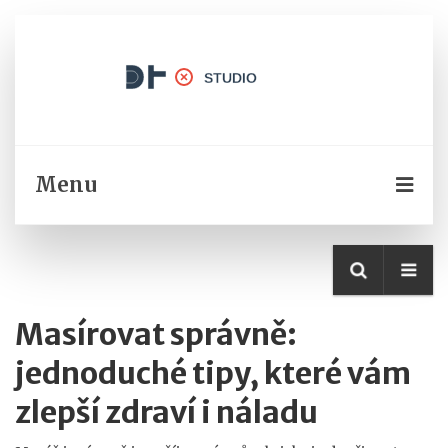
Menu
Masírovat správně:
jednoduché tipy, které vám
zlepší zdraví i náladu