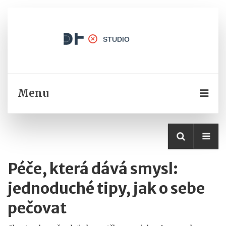
Menu
Péče, která dává smysl:
jednoduché tipy, jak o sebe
pečovat