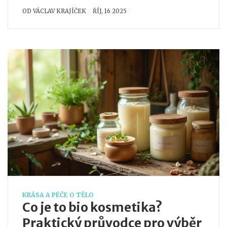
OD
VÁCLAV KRAJÍČEK
ŘÍJ, 16 2025
KRÁSA A PÉČE O TĚLO
Co je to bio kosmetika?
Praktický průvodce pro výběr