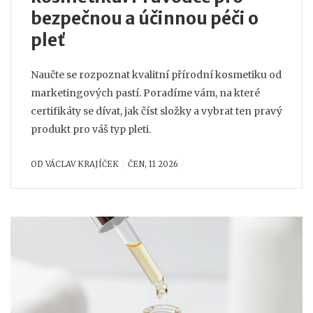
bezpečnou a účinnou péči o
pleť
Naučte se rozpoznat kvalitní přírodní kosmetiku od
marketingových pastí. Poradíme vám, na které
certifikáty se dívat, jak číst složky a vybrat ten pravý
produkt pro váš typ pleti.
OD
VÁCLAV KRAJÍČEK
ČEN, 11 2026