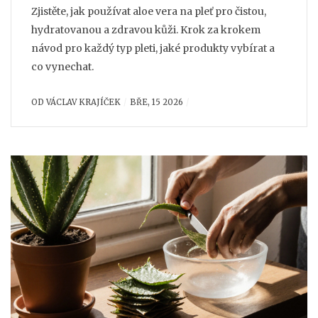
Zjistěte, jak používat aloe vera na pleť pro čistou,
hydratovanou a zdravou kůži. Krok za krokem
návod pro každý typ pleti, jaké produkty vybírat a
co vynechat.
OD
VÁCLAV KRAJÍČEK
BŘE, 15 2026