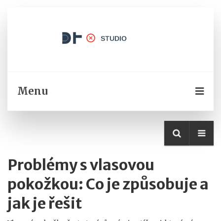
Menu
Problémy s vlasovou
pokožkou: Co je způsobuje a
jak je řešit