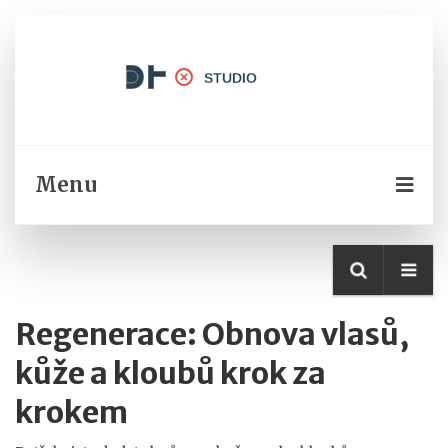
Menu
Regenerace: Obnova vlasů,
kůže a kloubů krok za
krokem