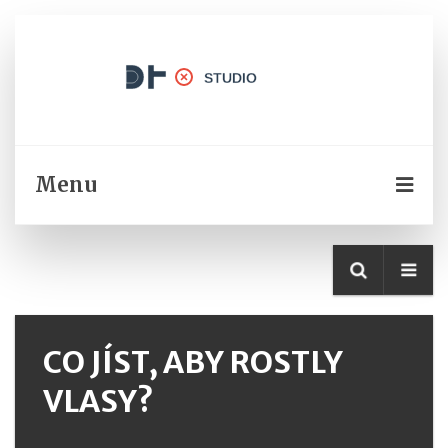
Menu
CO JÍST, ABY ROSTLY
VLASY?