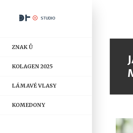
ZNAK Ů
KOLAGEN 2025
LÁMAVÉ VLASY
KOMEDONY