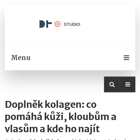
Menu
Doplněk kolagen: co
pomáhá kůži, kloubům a
vlasům a kde ho najít