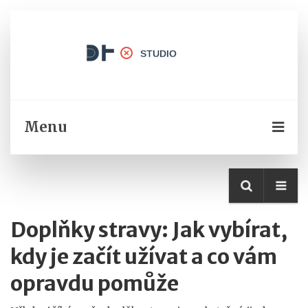
Menu
Doplňky stravy: Jak vybírat,
kdy je začít užívat a co vám
opravdu pomůže