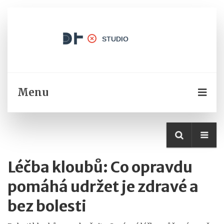
Menu
Léčba kloubů: Co opravdu
pomáhá udržet je zdravé a
bez bolesti