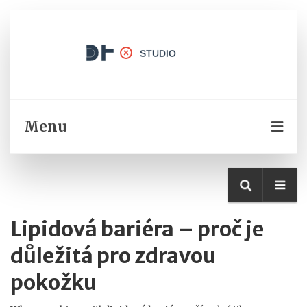
Menu
Lipidová bariéra – proč je
důležitá pro zdravou
pokožku