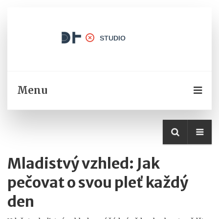
Menu
Mladistvý vzhled: Jak
pečovat o svou pleť každý
den