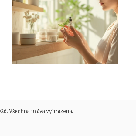
26. Všechna práva vyhrazena.