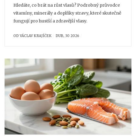
Hledáte, co brát na růst vlasů? Podrobný průvodce
vitamíny, minerály a doplňky stravy, které skutečně
fungují pro hustší a zdravější vlasy.
OD
VÁCLAV KRAJÍČEK
DUB, 30 2026