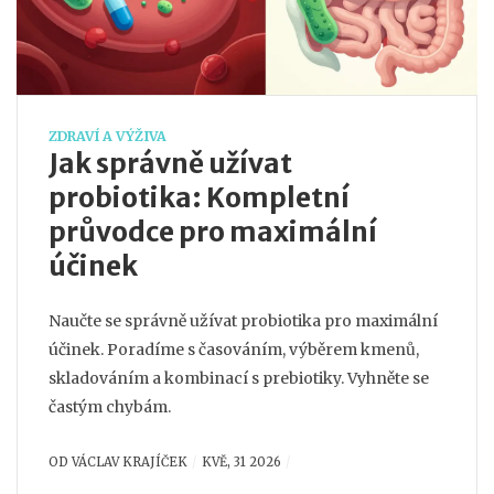
ZDRAVÍ A VÝŽIVA
Jak správně užívat
probiotika: Kompletní
průvodce pro maximální
účinek
Naučte se správně užívat probiotika pro maximální
účinek. Poradíme s časováním, výběrem kmenů,
skladováním a kombinací s prebiotiky. Vyhněte se
častým chybám.
OD
VÁCLAV KRAJÍČEK
KVĚ, 31 2026