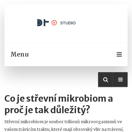
Menu
Co je střevní mikrobiom a
proč je tak důležitý?
Střevní mikrobiom je soubor trilionů mikroorganismů ve
vašem trávicím traktu, které mají obrovský vliv na trávení,