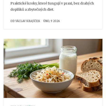
Praktické kroky, které fungují v praxi, bez drahých
doplňků a zbytečných diet.
OD
VÁCLAV KRAJÍČEK
ÚNO, 9 2026