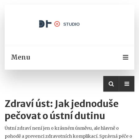
Menu
Zdraví úst: Jak jednoduše
pečovat o ústní dutinu
Ústní zdraví není jen o krásném úsměvu, ale hlavně o
pohodě a prevenci zdravotních komplikací. Správná péče o