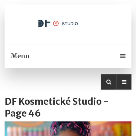
Menu
DF Kosmetické Studio -
Page 46