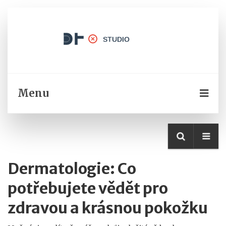
Menu
Dermatologie: Co
potřebujete vědět pro
zdravou a krásnou pokožku