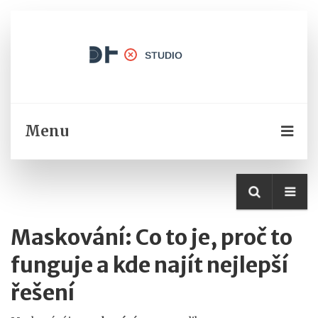
Menu
Maskování: Co to je, proč to
funguje a kde najít nejlepší
řešení