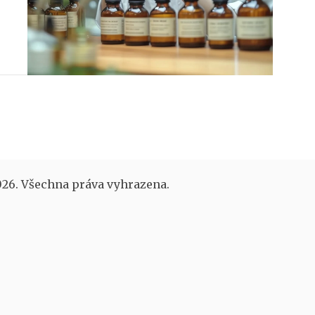
26. Všechna práva vyhrazena.