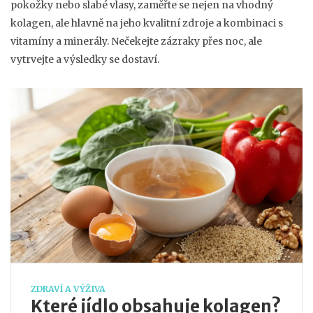
pokožky nebo slabé vlasy, zaměřte se nejen na vhodný
kolagen, ale hlavně na jeho kvalitní zdroje a kombinaci s
vitamíny a minerály. Nečekejte zázraky přes noc, ale
vytrvejte a výsledky se dostaví.
ZDRAVÍ A VÝŽIVA
Které jídlo obsahuje kolagen?