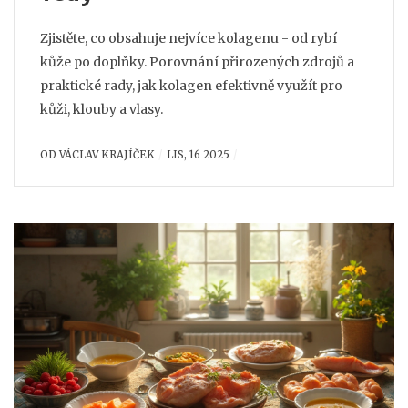
Zjistěte, co obsahuje nejvíce kolagenu - od rybí
kůže po doplňky. Porovnání přirozených zdrojů a
praktické rady, jak kolagen efektivně využít pro
kůži, klouby a vlasy.
OD
VÁCLAV KRAJÍČEK
LIS, 16 2025