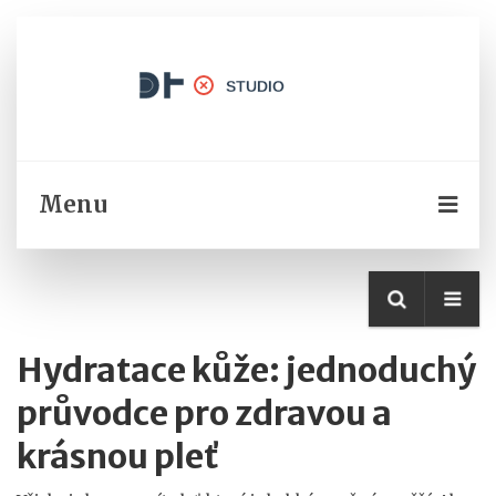
Menu
Hydratace kůže: jednoduchý
průvodce pro zdravou a
krásnou pleť