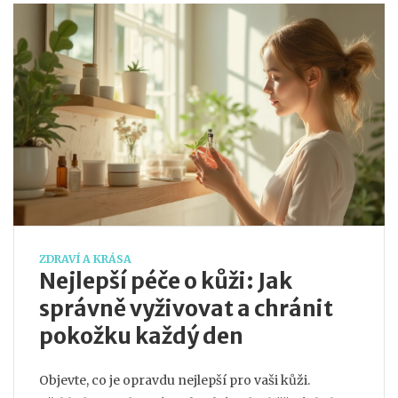
ZDRAVÍ A KRÁSA
Nejlepší péče o kůži: Jak
správně vyživovat a chránit
pokožku každý den
Objevte, co je opravdu nejlepší pro vaši kůži.