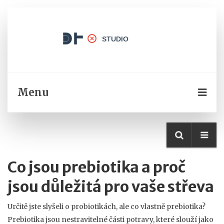
Menu
Co jsou prebiotika a proč
jsou důležitá pro vaše střeva
Určitě jste slyšeli o probiotikách, ale co vlastně prebiotika?
Prebiotika jsou nestravitelné části potravy, které slouží jako